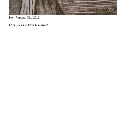
Herr Pappas, Okt. 2012
Rita, was gibt's Neues?