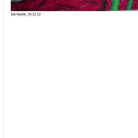
Die Narbe, 24.12.12