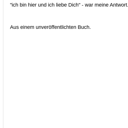
"ich bin hier und ich liebe Dich" - war meine Antwort
Aus einem unveröffentlichten Buch.