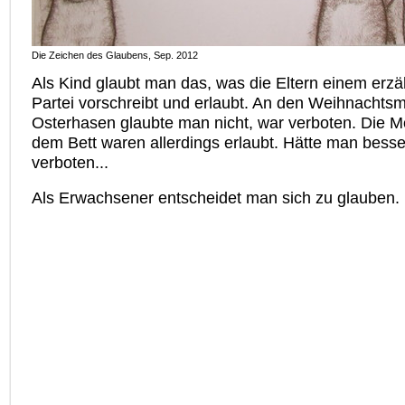
Die Zeichen des Glaubens, Sep. 2012
Als Kind glaubt man das, was die Eltern einem erzä
Partei vorschreibt und erlaubt. An den Weihnacht
Osterhasen glaubte man nicht, war verboten. Die M
dem Bett waren allerdings erlaubt. Hätte man besse
verboten...
Als Erwachsener entscheidet man sich zu glauben.