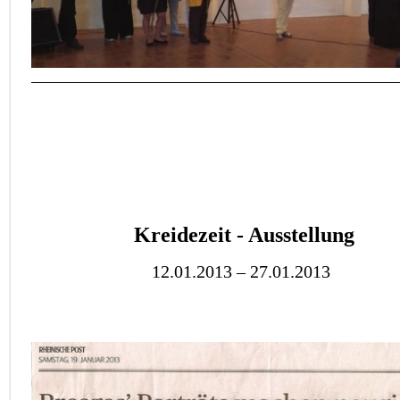
Kreidezeit - Ausstellung
12.01.2013 – 27.01.2013