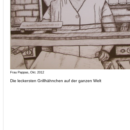
Frau Pappas, Okt. 2012
Die leckersten Grillhähnchen auf der ganzen Welt