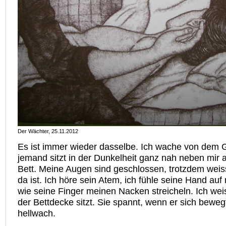
Der Wächter, 25.11.2012
Es ist immer wieder dasselbe. Ich wache von dem G
jemand sitzt in der Dunkelheit ganz nah neben mir 
Bett. Meine Augen sind geschlossen, trotzdem weiss
da ist. Ich höre sein Atem, ich fühle seine Hand auf
wie seine Finger meinen Nacken streicheln. Ich weis
der Bettdecke sitzt. Sie spannt, wenn er sich bewegt
hellwach.