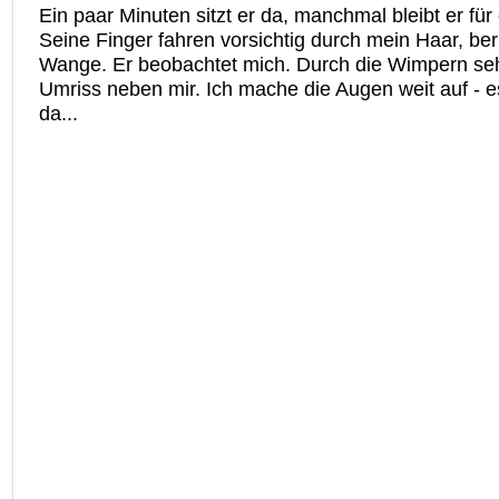
Ein paar Minuten sitzt er da, manchmal bleibt er für
Seine Finger fahren vorsichtig durch mein Haar, be
Wange. Er beobachtet mich. Durch die Wimpern seh
Umriss neben mir. Ich mache die Augen weit auf - e
da...