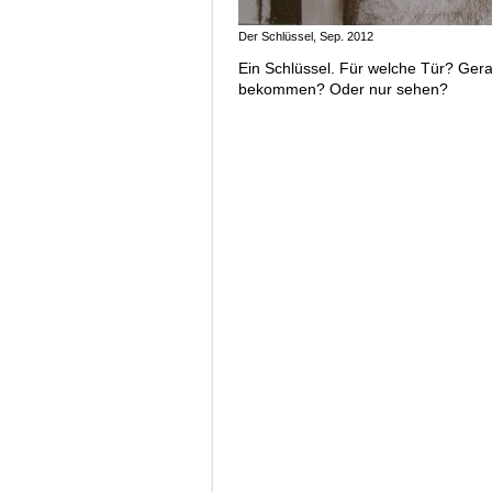
Der Schlüssel, Sep. 2012
Ein Schlüssel. Für welche Tür? Ger
bekommen? Oder nur sehen?