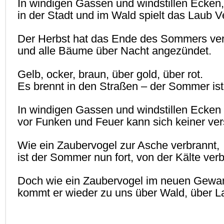
In windigen Gassen und windstillen Ecken,
in der Stadt und im Wald spielt das Laub V
Der Herbst hat das Ende des Sommers ve
und alle Bäume über Nacht angezündet.
Gelb, ocker, braun, über gold, über rot.
Es brennt in den Straßen – der Sommer ist 
In windigen Gassen und windstillen Ecken
vor Funken und Feuer kann sich keiner ver
Wie ein Zaubervogel zur Asche verbrannt,
ist der Sommer nun fort, von der Kälte ver
Doch wie ein Zaubervogel im neuen Gewa
kommt er wieder zu uns über Wald, über L