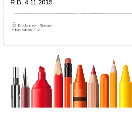
R.B. 4.11.2015
Druckversion
|
Sitemap
© Rita Bläsius 2012