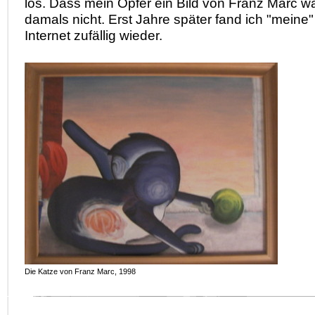
los. Dass mein Opfer ein Bild von Franz Marc wa
damals nicht. Erst Jahre später fand ich "meine
Internet zufällig wieder.
Die Katze von Franz Marc, 1998